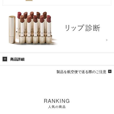
商品詳細
製品を航空便で送る際のご注意
RANKING
人気の商品