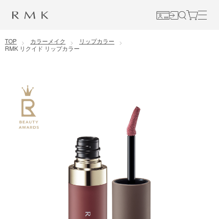
コンテンツに移動
TOP
カラーメイク
リップカラー
RMK リクイド リップカラー