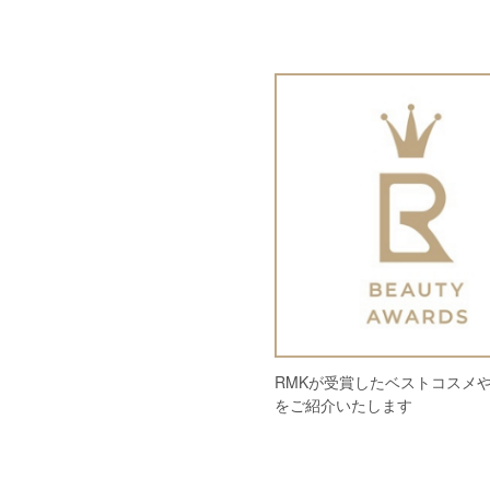
RMKが受賞したベストコスメ
をご紹介いたします