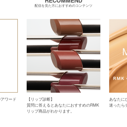
RECOMMEND
配信を見た方におすすめのコンテンツ
やアワード
【リップ診断】
あなたに
質問に答えるとあなたにおすすめのRMK
迷ったら
リップ商品がわかります。