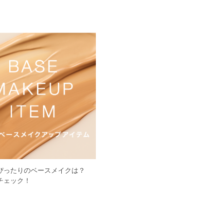
ぴったりのベースメイクは？
チェック！