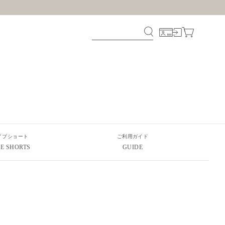
イブショート
ご利用ガイド
VE SHORTS
GUIDE