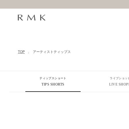
コンテンツに移動
TOP
アーティストティップス
ティップスショート
ライブショッ
TIPS SHORTS
LIVE SHOP