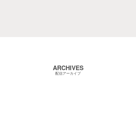
ARCHIVES
配信アーカイブ