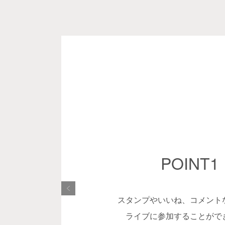
POINT1
スタンプやいいね、コメント
ライブに参加することがで