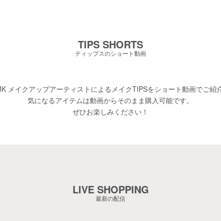
TIPS SHORTS
ティップスのショート動画
MK メイクアップアーティストによるメイクTIPSをショート動画でご紹
気になるアイテムは動画からそのまま購入可能です。
ぜひお楽しみください！​
LIVE SHOPPING
最新の配信