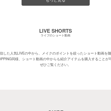
LIVE SHORTS
ライブのショート動画
信した人気LIVEの中から、メイクのポイントを絞ったショート動画を
 SHOPPING同様、ショート動画の中からも紹介アイテムを購入することが
ぜひご覧ください。