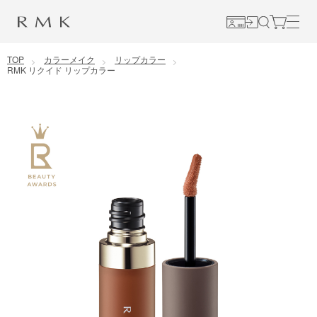
コンテンツに移動
TOP
カラーメイク
リップカラー
RMK リクイド リップカラー