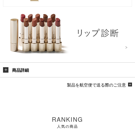
商品詳細
製品を航空便で送る際のご注意
RANKING
人気の商品