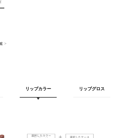
リップカラー
リップグロス