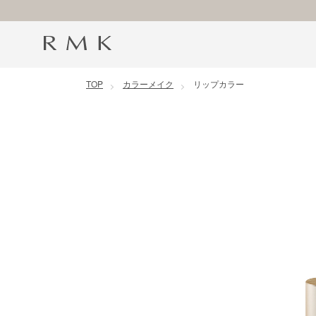
コンテンツに移動
TOP
カラーメイク
リップカラー