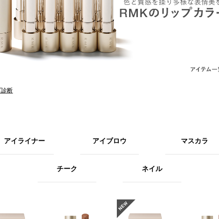
プ診断
アイライナー
アイブロウ
マスカラ
チーク
ネイル
NEW