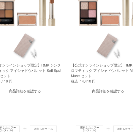
オンラインショップ限定】RMK シンク
【公式オンラインショップ限定】RMK
ック アイシャドウパレット Soft Spot
ロマティック アイシャドウパレット Mag
h セット
Muse セット
,410 円
税込 14,410 円
商品詳細を確認する
商品詳細を確認する