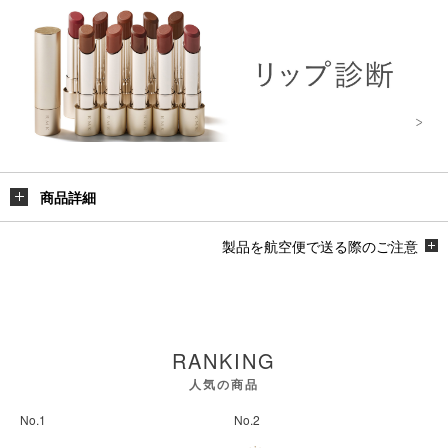
商品詳細
製品を航空便で送る際のご注意
RANKING
人気の商品
No.1
No.2