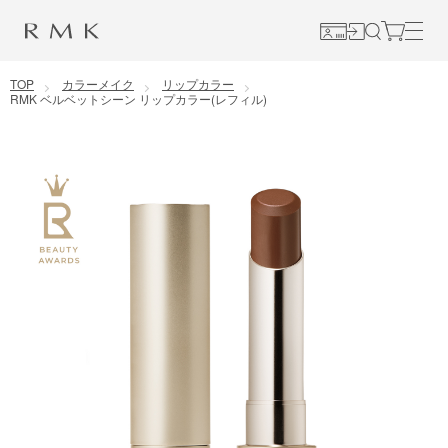
コンテンツに移動
TOP
カラーメイク
リップカラー
RMK ベルベットシーン リップカラー(レフィル)