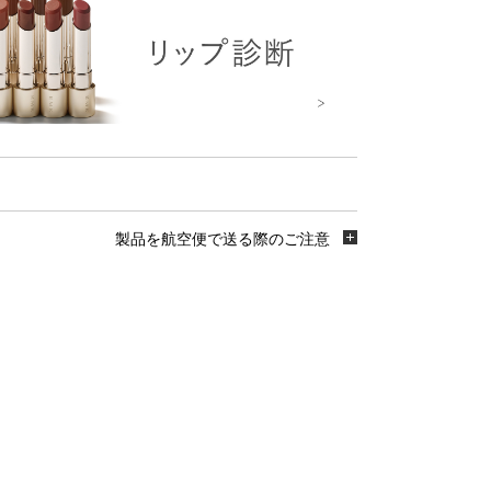
製品を航空便で送る際のご注意