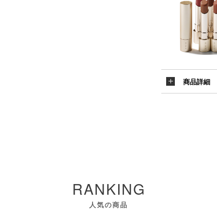
商品詳細
RANKING
人気の商品