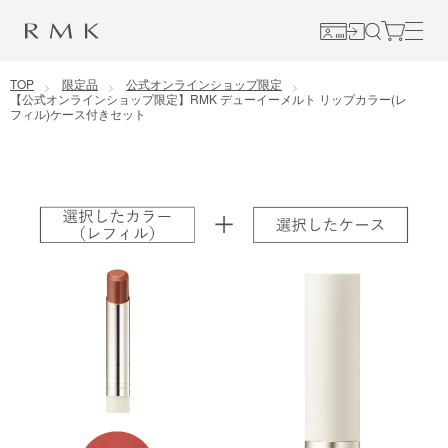
コンテンツに移動
TOP
限定品
公式オンラインショップ限定
【公式オンラインショップ限定】RMK デューイーメルト リップカラー(レ
フィル)ケース付きセット