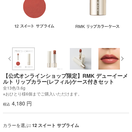
【公式オンラインショップ限定】RMK デューイーメ
ルト リップカラー(レフィル)ケース付きセット
全13色/3.6g
※おひとり様6個までご購入いただけます。
4,180 円
税込
カラーを選ぶ
: 12 スイート サブライム​