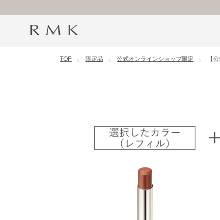
コンテンツに移動
TOP
限定品
公式オンラインショップ限定
【公