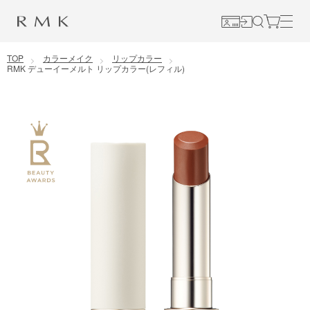
コンテンツに移動
TOP
カラーメイク
リップカラー
RMK デューイーメルト リップカラー(レフィル)