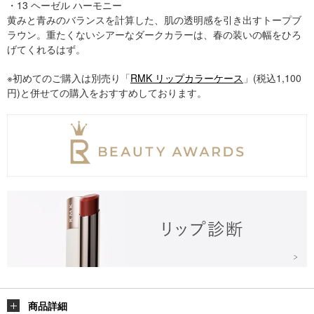
・13 ヘーゼル ハーモニー
黄みと青みのバランスを計算した、肌の透明感を引き出すトープブ
ラウン。重たくないシアーなダークカラーは、春の装いの幅をひろ
げてくれるはず。
※初めてのご購入は別売り「
RMK リップカラーケース
」(税込1,100
円)と併せての購入をおすすめしております。
商品詳細