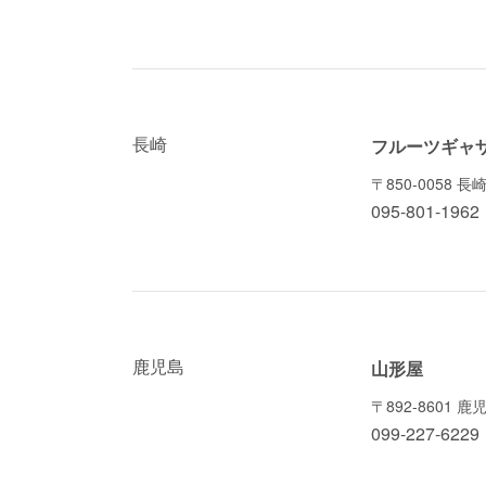
長崎
フルーツギャ
〒850-0058
095-801-1962
鹿児島
山形屋
〒892-8601 
099-227-6229