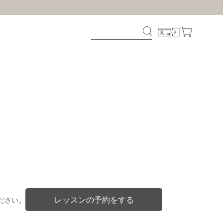
レッスンの予約をする
ださい。