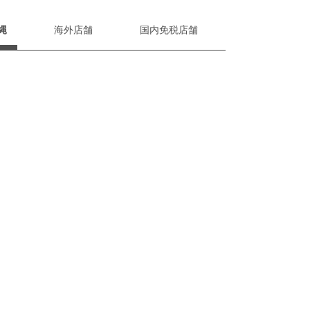
縄
海外店舗
国内免税店舗