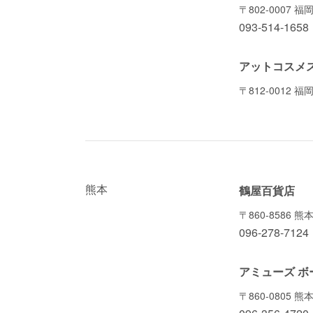
〒802-0007
093-514-1658
アットコスメ
〒812-0012
熊本
鶴屋百貨店
〒860-8586 
096-278-7124
アミューズ ボ
〒860-0805 