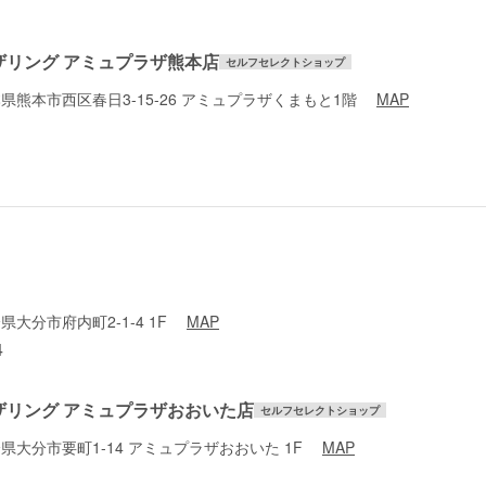
ザリング アミュプラザ熊本店
セルフセレクトショップ
 熊本県熊本市西区春日3-15-26 アミュプラザくまもと1階
MAP
大分県大分市府内町2-1-4 1F
MAP
4
ザリング アミュプラザおおいた店
セルフセレクトショップ
 大分県大分市要町1-14 アミュプラザおおいた 1F
MAP