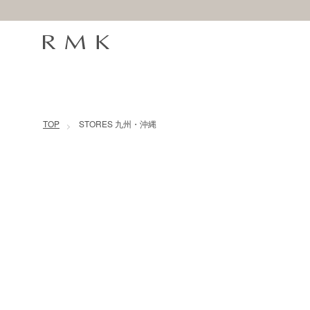
コンテンツに移動
TOP
STORES 九州・沖縄