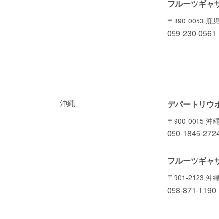
フルーツギャ
〒890-0053 
099-230-0561
沖縄
デパートリウ
〒900-0015 
090-1846-272
フルーツギャ
〒901-2123
098-871-1190