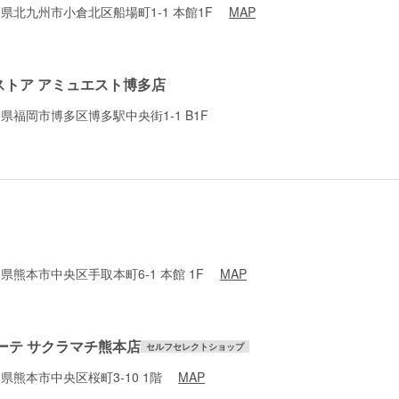
 福岡県北九州市小倉北区船場町1-1 本館1F
MAP
ストア アミュエスト博多店
 福岡県福岡市博多区博多駅中央街1-1 B1F
熊本県熊本市中央区手取本町6-1 本館 1F
MAP
ーテ サクラマチ熊本店
セルフセレクトショップ
熊本県熊本市中央区桜町3-10 1階
MAP