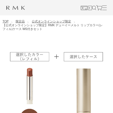
コンテンツに移動
TOP
限定品
公式オンラインショップ限定
【公式オンラインショップ限定】RMK デューイーメルト リップカラー(レ
フィル)ケース WS付きセット