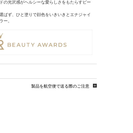
ドの光沢感がヘルシーな愛らしさをもたらすピー
選ばず、ひと塗りで顔色をいきいきとエナジャイ
ラー。
製品を航空便で送る際のご注意