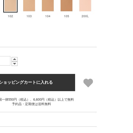
102
103
104
105
200L
ショッピングカートに入れる
国一律550円（税込）、6,600円（税込）以上で無料
予約品・定期便は送料無料