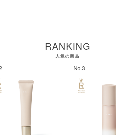
RANKING
人気の商品
2
No.3