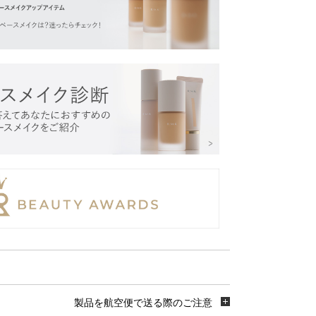
製品を航空便で送る際のご注意