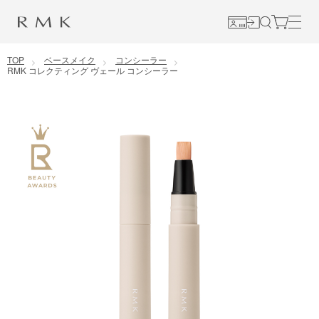
コンテンツに移動
TOP
ベースメイク
コンシーラー
RMK コレクティング ヴェール コンシーラー