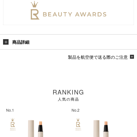
商品詳細
製品を航空便で送る際のご注意
RANKING
人気の商品
No.1
No.2