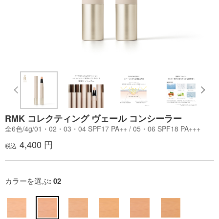
RMK コレクティング ヴェール コンシーラー
全6色/4g/01・02・03・04 SPF17 PA++ / 05・06 SPF18 PA+++
4,400 円
税込
カラーを選ぶ
: 02