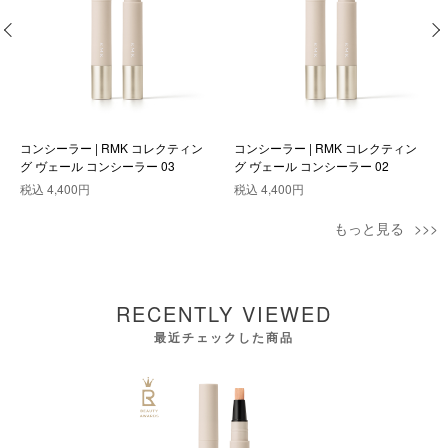
コンシーラー | RMK コレクティン
コンシーラー | RMK コレクティン
グ ヴェール コンシーラー 03
グ ヴェール コンシーラー 02
税込
4,400円
税込
4,400円
もっと見る
RECENTLY VIEWED
最近チェックした商品