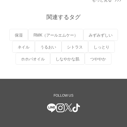
関連するタグ
保湿
RMK（アールエムケー）
みずみずしい
ネイル
うるおい
シトラス
しっとり
ホホバオイル
しなやかな肌
つややか
FOLLOW US