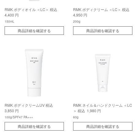
RMK ボディオイル ＜LC＞
税込
RMK ボディクリーム ＜LC＞
税込
4,400 円
4,950 円
150mL
200g
商品詳細を確認する
商品詳細を確認する
RMK ボディクリームUV
税込
RMK ネイル＆ハンドクリーム ＜LC
3,850 円
＞
税込 1,980 円
100g/SPF47 PA+++
60g
商品詳細を確認する
商品詳細を確認する