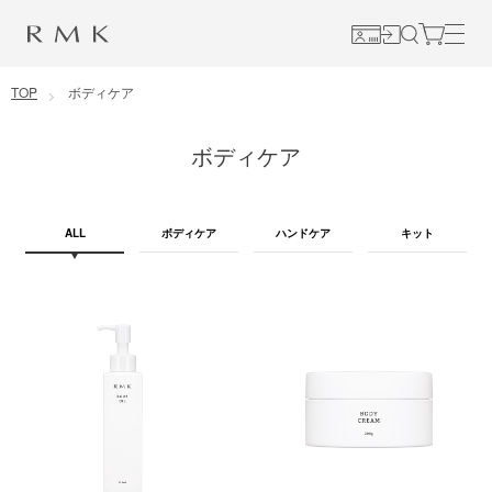
コンテンツに移動
TOP
ボディケア
ボディケア
ALL
ボディケア
ハンドケア
キット