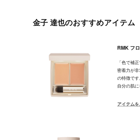
金子 達也のおすすめアイテム
RMK 
「色で補正
密着力が非
の特徴です
自分の肌に
アイテムを