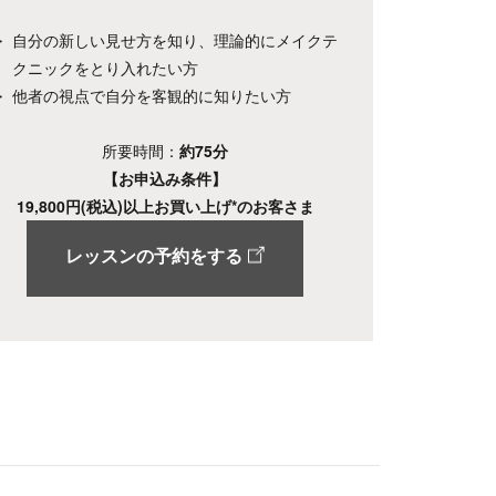
自分の新しい見せ方を知り、理論的にメイクテ
クニックをとり入れたい方
他者の視点で自分を客観的に知りたい方
所要時間：
約75分
【お申込み条件】
19,800円(税込)以上お買い上げ*のお客さま
レッスンの予約をする