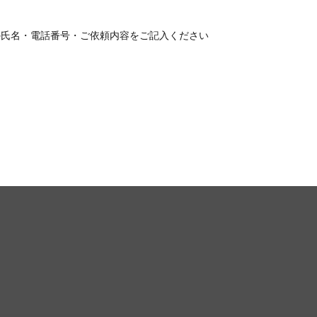
の氏名・電話番号・ご依頼内容をご記入ください