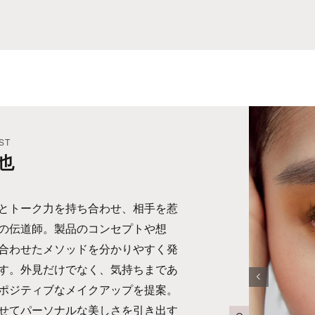
ST
也
とトーク力を持ち合わせ、相手を惹
の伝道師。製品のコンセプトや想
合わせたメソッドを分かりやすく発
す。外見だけでなく、気持ちまであ
ポジティブなメイクアップを提案。
せてパーソナルな美しさを引き出す