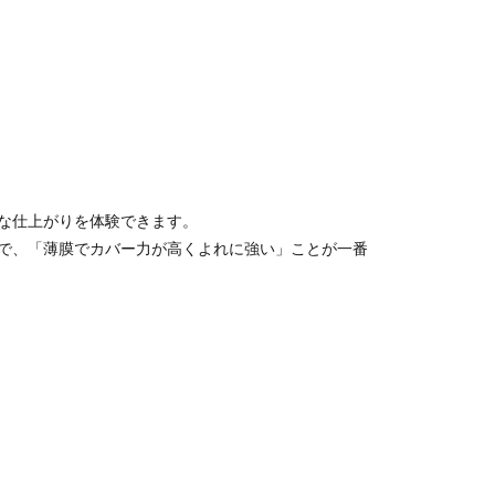
な仕上がりを体験できます。
で、「薄膜でカバー力が高くよれに強い」ことが一番