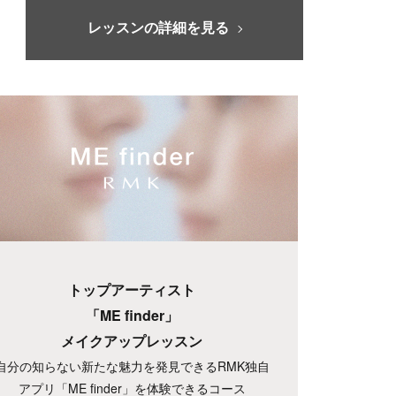
レッスンの詳細を見る
トップアーティスト
「ME finder」
メイクアップレッスン
自分の知らない新たな魅力を発見できるRMK独自
アプリ「ME finder」を体験できるコース