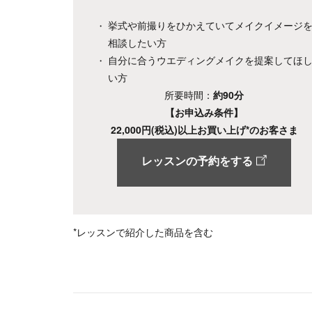
挙式や前撮りをひかえていてメイクイメージ
相談したい方
自分に合うウエディングメイクを提案してほ
い方
所要時間：
約90分
【お申込み条件】
22,000円(税込)以上お買い上げ*のお客さま
レッスンの予約をする
*レッスンで紹介した商品を含む