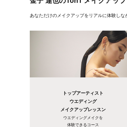
金子 達也の1on1
メイクアップ
あなただけのメイクアップをリアルに体験しな
トップアーティスト
ウエディング
メイクアップレッスン
ウエディングメイクを
体験できるコース