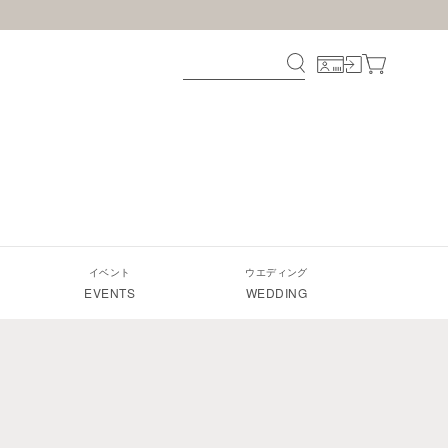
イベント
ウエディング
EVENTS
WEDDING