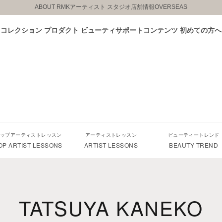
ABOUT RMK
アーティスト スタジオ
店舗情報
OVERSEAS
コレクション
プロダクト
ビューティサポートコンテンツ
初めての方へ
ップアーティストレッスン
アーティストレッスン
ビューティートレンド
OP ARTIST LESSONS
ARTIST LESSONS
BEAUTY TREND
TATSUYA KANEKO