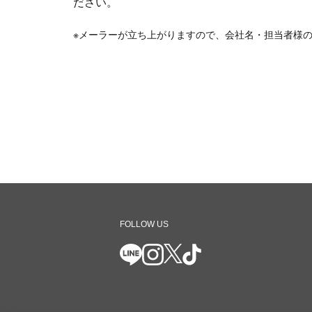
ださい。
※メーラーが立ち上がりますので、会社名・担当者様
FOLLOW US