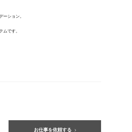
デーション。
テムです。
お仕事を依頼する