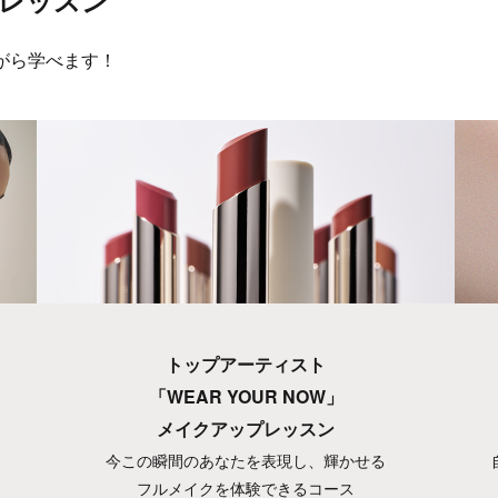
レッスン
がら学べます！
トップアーティスト
「WEAR YOUR NOW」
メイクアップレッスン
今この瞬間のあなたを表現し、輝かせる
フルメイクを体験できるコース