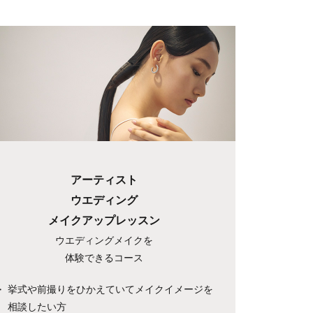
アーティスト
ウエディング
メイクアップレッスン
ウエディングメイクを
体験できるコース
挙式や前撮りをひかえていてメイクイメージを
相談したい方