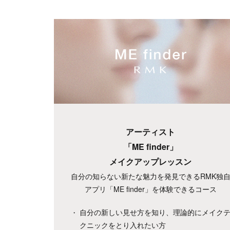
アーティスト
「ME finder」
メイクアップレッスン
自分の知らない新たな魅力を発見できるRMK独
アプリ「ME finder」を体験できるコース
自分の新しい見せ方を知り、理論的にメイク
クニックをとり入れたい方