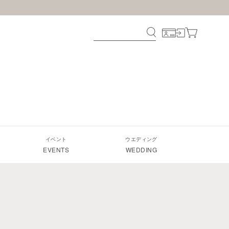
イベント
ウエディング
EVENTS
WEDDING