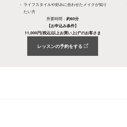
ライフスタイルや好みに合わせたメイクが知り
たい方
所要時間：
約60分
【お申込み条件】
11,000円(税込)以上お買い上げ*のお客さま
レッスンの予約をする