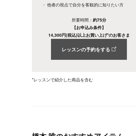
他者の視点で自分を客観的に知りたい方
所要時間：
約75分
【お申込み条件】
14,300円(税込)以上お買い上げ*のお客さま
レッスンの予約をする
*レッスンで紹介した商品を含む