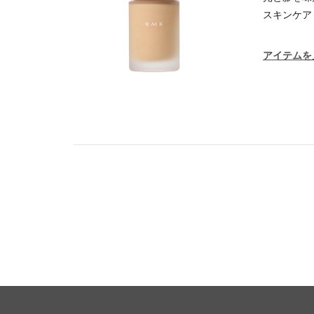
スキンケア
アイテムを