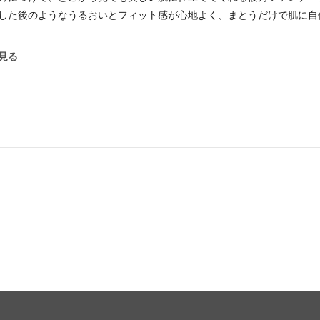
した後のようなうるおいとフィット感が心地よく、まとうだけで肌に自
見る