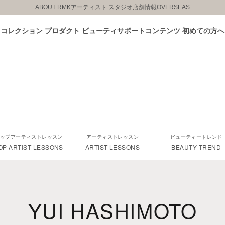
ABOUT RMK
アーティスト スタジオ
店舗情報
OVERSEAS
コレクション
プロダクト
ビューティサポートコンテンツ
初めての方へ
ップアーティストレッスン
アーティストレッスン
ビューティートレンド
OP ARTIST LESSONS
ARTIST LESSONS
BEAUTY TREND
YUI HASHIMOTO