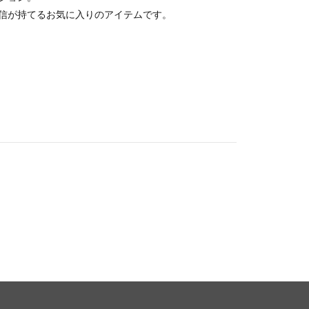
信が持てるお気に入りのアイテムです。