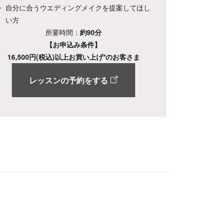
自分に合うウエディングメイクを提案してほし
い方
所要時間：
約90分
【お申込み条件】
16,500円(税込)以上お買い上げ*のお客さま
レッスンの予約をする