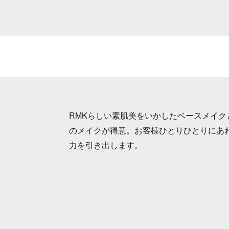
RMKらしい素肌美をいかしたベースメイ
のメイクが得意。お客様ひとりひとりにあ
力を引き出します。