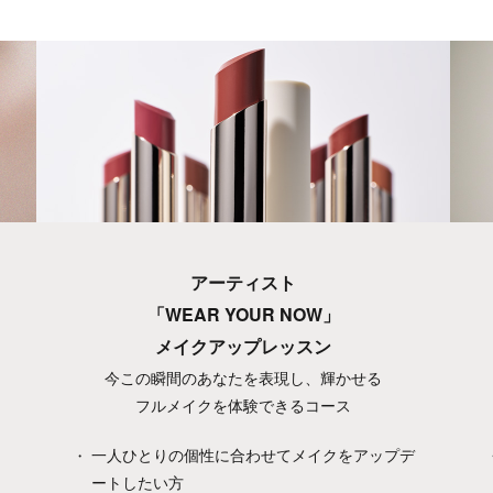
アーティスト
「WEAR YOUR NOW」
メイクアップレッスン
自
今この瞬間のあなたを表現し、輝かせる
フルメイクを体験できるコース
テ
一人ひとりの個性に合わせてメイクをアップデ
ートしたい方