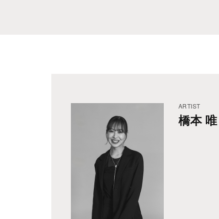
ARTIST
橋本 唯