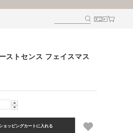
ァーストセンス フェイスマス
ショッピングカートに入れる