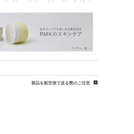
製品を航空便で送る際のご注意