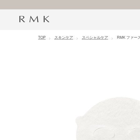
コンテンツに移動
TOP
スキンケア
スペシャルケア
RMK ファー