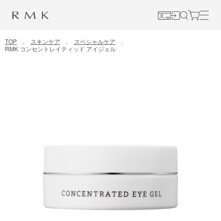
コンテンツに移動
TOP
スキンケア
スペシャルケア
RMK コンセントレイティッド アイジェル