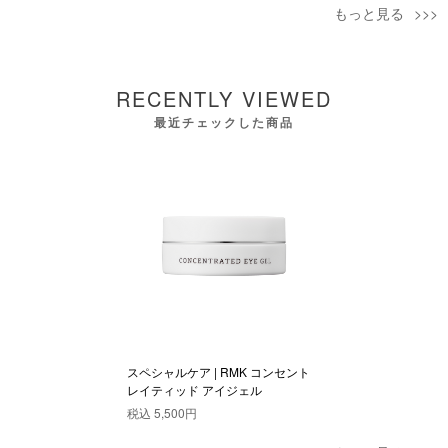
もっと見る
RECENTLY VIEWED
最近チェックした商品
スペシャルケア | RMK コンセント
レイティッド アイジェル
税込
5,500円