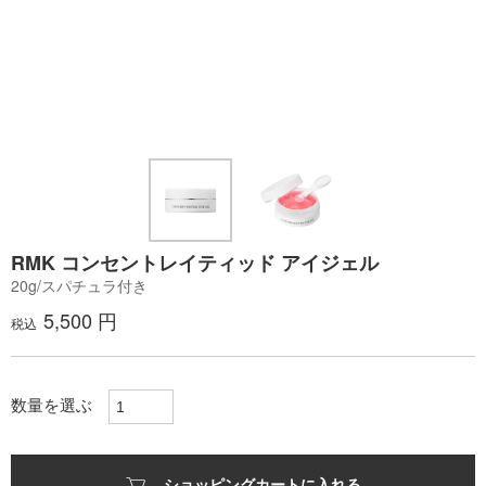
RMK コンセントレイティッド アイジェル
20g/スパチュラ付き
5,500 円
税込
数量を選ぶ
ショッピングカートに入れる