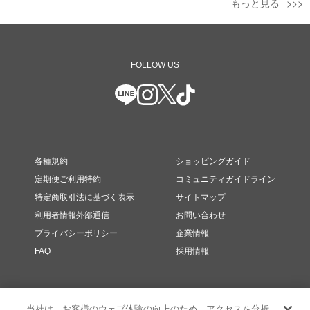
もっと見る
FOLLOW US
各種規約
ショッピングガイド
定期便ご利用特約
コミュニティガイドライン
特定商取引法に基づく表示
サイトマップ
利用者情報外部通信
お問い合わせ
プライバシーポリシー
企業情報
FAQ
採用情報
当社は、お客様のウェブ体験の向上のため、アクセスを分析