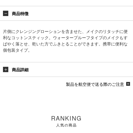
商品特徴
片側にクレンジングローションを含ませた、メイクのリタッチに便
利なコットンスティック。ウォータープルーフタイプのメイクもす
ばやく落とせ、乾いた方でふきとることができます。携帯に便利な
個包装タイプ。
商品詳細
製品を航空便で送る際のご注意
RANKING
人気の商品