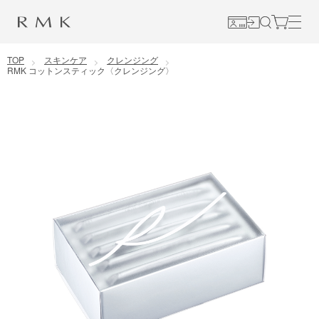
コンテンツに移動
TOP
スキンケア
クレンジング
RMK コットンスティック〈クレンジング〉