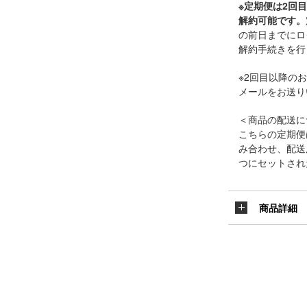
※定期便は2回
解約可能です。
の前日までにロ
解約手続きを行
※2回目以降の
メールをお送り
＜商品の配送に
こちらの定期便
み合わせ、配送
つにセットされ
商品詳細