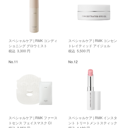
スペシャルケア | RMK コンディ
スペシャルケア | RMK コンセン
ショニング グロウミスト
トレイティッド アイジェル
税込 3,300 円
税込 5,500 円
No.11
No.12
スペシャルケア | RMK ファース
スペシャルケア | RMK インスタ
トセンス フェイスマスク CI
ント トリートメントスティック
税込 3,850 円
税込 4,180 円