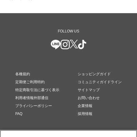
FOLLOW US
各種規約
ショッピングガイド
定期便ご利用特約
コミュニティガイドライン
特定商取引法に基づく表示
サイトマップ
利用者情報外部通信
お問い合わせ
プライバシーポリシー
企業情報
FAQ
採用情報