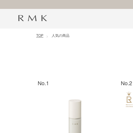
コンテンツに移動
TOP
人気の商品
No.1
No.2