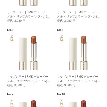
リップカラー | RMK デューイー
リップカラー | RMK デューイー
メルト リップカラー(レフィル)
メルト リップカラー(レフィル)
07
税込 3,080 円
04
税込 3,080 円
No.7
No.8
リップカラー | RMK デューイー
リップカラー | RMK デューイー
メルト リップカラー(レフィル)
メルト リップカラー(レフィル)
08
税込 3,080 円
01
税込 3,080 円
No.9
No.10