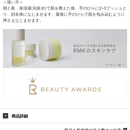
＜使い方＞
朝と夜、保湿液(化粧水)で肌を整えた後、手のひらに2~3プッシュと
り、顔全体になじませます。最後に手のひらで肌を包み込むように
押さえなじませます。
商品詳細
製品を航空便で送る際のご注意