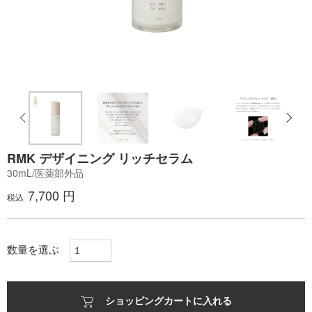
RMK デザイニング リッチセラム
30mL/医薬部外品
7,700 円
税込
数量を選ぶ
ショッピングカートに入れる