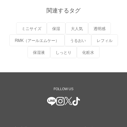
関連するタグ
ミニサイズ
保湿
大人気
透明感
RMK（アールエムケー）
うるおい
レフィル
保湿液
しっとり
化粧水
FOLLOW US