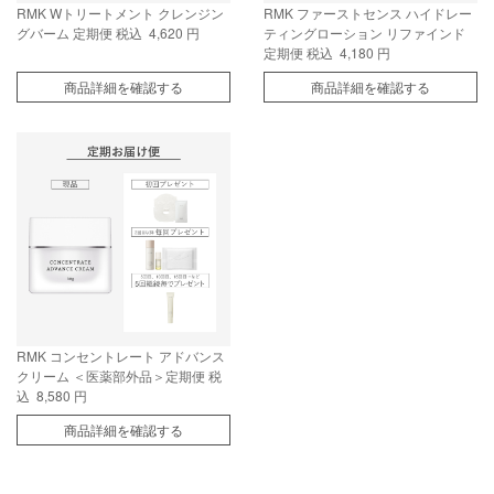
RMK Wトリートメント クレンジン
RMK ファーストセンス ハイドレー
グバーム 定期便
税込 4,620 円
ティングローション リファインド
定期便
税込 4,180 円
商品詳細を確認する
商品詳細を確認する
RMK コンセントレート アドバンス
クリーム ＜医薬部外品＞定期便
税
込 8,580 円
商品詳細を確認する