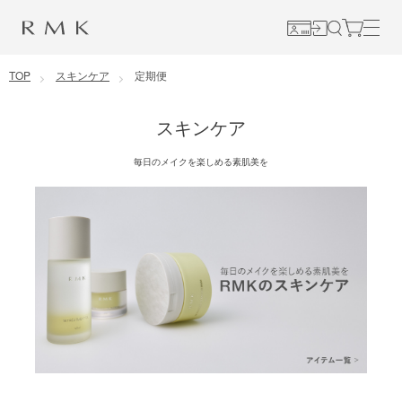
コンテンツに移動
TOP
スキンケア
定期便
スキンケア
毎日のメイクを楽しめる素肌美を