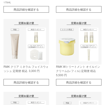
175mL
商品詳細を確認する
商品詳細を確認する
RMK クリア ミネラル フェイスウォ
RMK Wトリートメント オイルイン
ッシュ 定期便
税込 3,300 円
クリーム(レフィル) 定期便
税込
5,500 円
商品詳細を確認する
商品詳細を確認する