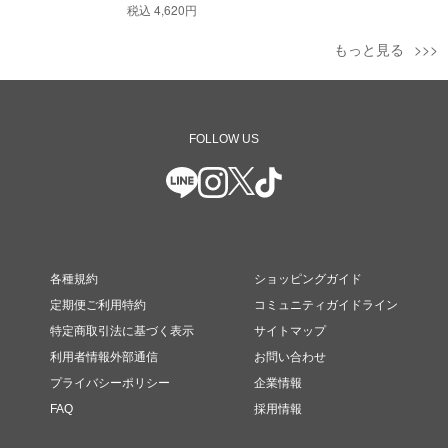
税込
4,620円
もっと見る
FOLLOW US
各種規約
ショッピングガイド
定期便ご利用特約
コミュニティガイドライン
特定商取引法に基づく表示
サイトマップ
利用者情報外部通信
お問い合わせ
プライバシーポリシー
企業情報
FAQ
採用情報