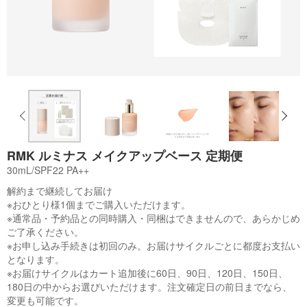
RMK ルミナス メイクアップベース 定期便
30mL/SPF22 PA++
解約まで継続してお届け
※おひとり様1個までご購入いただけます。
※通常品・予約品との同時購入・同梱はできませんので、あらかじめ
ご了承ください。
※お申し込み手続きは初回のみ。お届けサイクルごとに都度お支払い
となります。
※お届けサイクルはカート追加後に60日、90日、120日、150日、
180日の中からお選びいただけます。注文確定日の前日までなら、
変更も可能です。