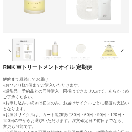
RMK Wトリートメントオイル 定期便
解約まで継続してお届け
※おひとり様1個までご購入いただけます。
※通常品・予約品との同時購入・同梱はできませんので、あらかじめ
ご了承ください。
※お申し込み手続きは初回のみ。お届けサイクルごとに都度お支払い
となります。
※お届けサイクルは、カート追加後に30日・60日・90日・120日・
150日の中からお選びいただけます。注文確定日の前日までなら、
変更も可能です。