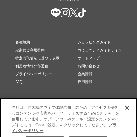
各種規約
ショッピングガイド
定期便ご利用特約
コミュニティガイドライン
特定商取引法に基づく表示
サイトマップ
利用者情報外部通信
お問い合わせ
プライバシーポリシー
企業情報
FAQ
採用情報
当社は、お客様のウェブ体験の向上のため、アクセスを分析
しコンテンツや広告をパーソナライズするためにクッキーを
使用しています。オプトアウトやクッキー設定をカスタマイ
ズするには「Cookie設定」をクリックしてください。
プラ
イバシーポリシー