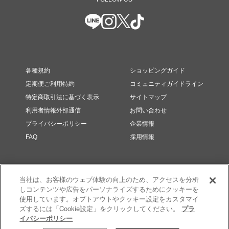
各種規約
ショッピングガイド
定期便ご利用特約
コミュニティガイドライン
特定商取引法に基づく表示
サイトマップ
利用者情報外部通信
お問い合わせ
プライバシーポリシー
企業情報
FAQ
採用情報
当社は、お客様のウェブ体験の向上のため、アクセスを分析
しコンテンツや広告をパーソナライズするためにクッキーを
使用しています。オプトアウトやクッキー設定をカスタマイ
ズするには「Cookie設定」をクリックしてください。
プラ
イバシーポリシー