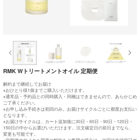
RMK Wトリートメントオイル 定期便
解約まで継続してお届け
※おひとり様1個までご購入いただけます。
※通常品・予約品との同時購入・同梱はできませんので、あらかじめ
ご了承ください。
※お申し込み手続きは初回のみ。お届けサイクルごとに都度お支払い
となります。
※お届けサイクルは、カート追加後に30日・60日・90日・120日・
150日の中からお選びいただけます。注文確定日の前日までなら、
変更も可能です。