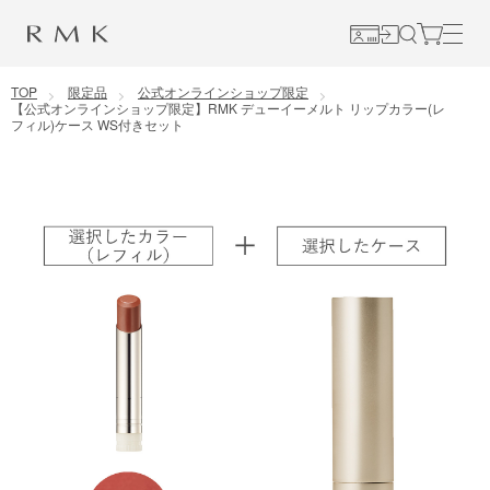
コンテンツに移動
TOP
限定品
公式オンラインショップ限定
【公式オンラインショップ限定】RMK デューイーメルト リップカラー(レ
フィル)ケース WS付きセット