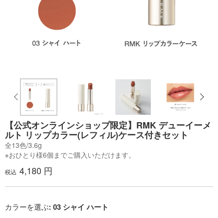
【公式オンラインショップ限定】RMK デューイーメ
ルト リップカラー(レフィル)ケース付きセット
全13色/3.6g
※おひとり様6個までご購入いただけます。
4,180 円
税込
カラーを選ぶ
: 03 シャイ ハート