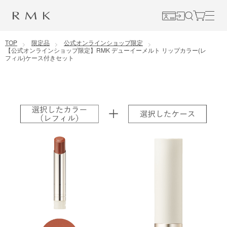
コンテンツに移動
TOP
限定品
公式オンラインショップ限定
【公式オンラインショップ限定】RMK デューイーメルト リップカラー(レ
フィル)ケース付きセット