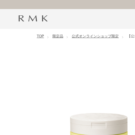
コンテンツに移動
TOP
限定品
公式オンラインショップ限定
【公