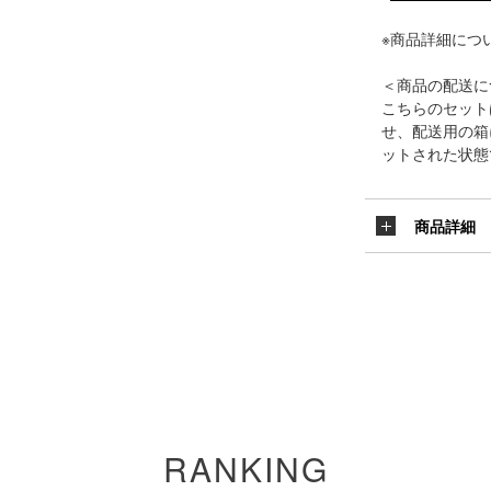
※商品詳細につ
＜商品の配送に
こちらのセット
せ、配送用の箱
ットされた状態
商品詳細
RANKING