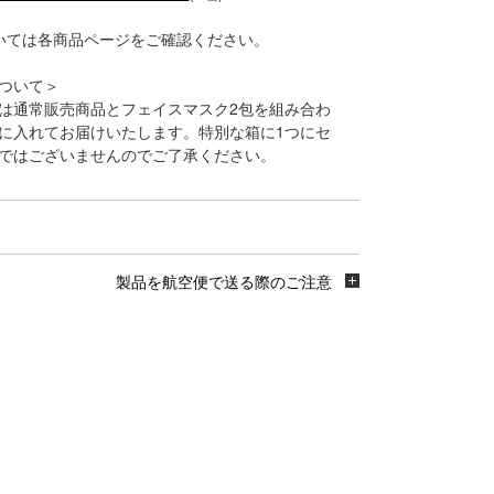
いては各商品ページをご確認ください。
ついて＞
は通常販売商品とフェイスマスク2包を組み合わ
に入れてお届けいたします。特別な箱に1つにセ
ではございませんのでご了承ください。
製品を航空便で送る際のご注意