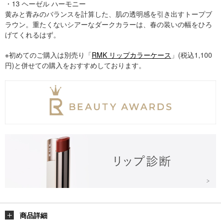
・13 ヘーゼル ハーモニー
黄みと青みのバランスを計算した、肌の透明感を引き出すトープブ
ラウン。重たくないシアーなダークカラーは、春の装いの幅をひろ
げてくれるはず。
※初めてのご購入は別売り「
RMK リップカラーケース
」(税込1,100
円)と併せての購入をおすすめしております。
商品詳細