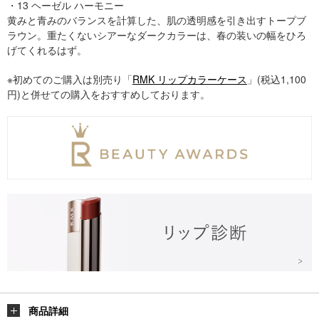
・13 ヘーゼル ハーモニー
黄みと青みのバランスを計算した、肌の透明感を引き出すトープブ
ラウン。重たくないシアーなダークカラーは、春の装いの幅をひろ
げてくれるはず。
※初めてのご購入は別売り「
RMK リップカラーケース
」(税込1,100
円)と併せての購入をおすすめしております。
商品詳細