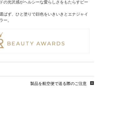
ドの光沢感がヘルシーな愛らしさをもたらすピー
選ばず、ひと塗りで顔色をいきいきとエナジャイ
ラー。
製品を航空便で送る際のご注意