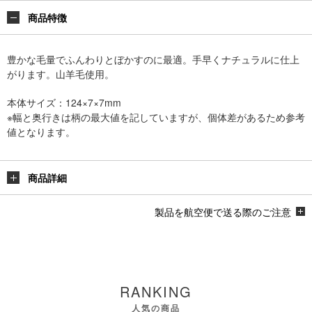
商品特徴
豊かな毛量でふんわりとぼかすのに最適。手早くナチュラルに仕上
がります。山羊毛使用。
本体サイズ：124×7×7mm
※幅と奥行きは柄の最大値を記していますが、個体差があるため参考
値となります。
商品詳細
製品を航空便で送る際のご注意
RANKING
人気の商品