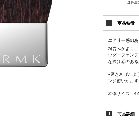
送料全
商品特徴
エアリー感のあ
粉含みがよく、
ウダーファンデ
な抜け感のある
●磨きあげたよ
ンジ使いがおす
本体サイズ：42×
商品詳細