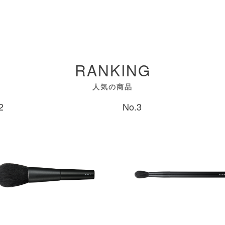
RANKING
人気の商品
2
No.3