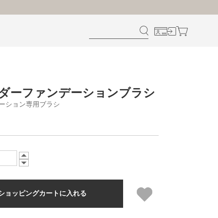
ウダーファンデーションブラシ
ーション専用ブラシ
ショッピングカートに入れる