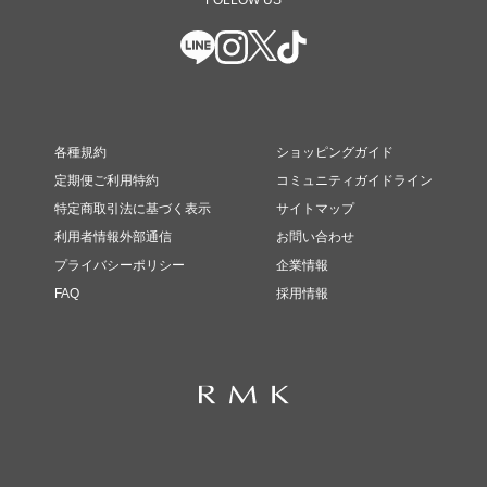
FOLLOW US
各種規約
ショッピングガイド
定期便ご利用特約
コミュニティガイドライン
特定商取引法に基づく表示
サイトマップ
利用者情報外部通信
お問い合わせ
プライバシーポリシー
企業情報
FAQ
採用情報