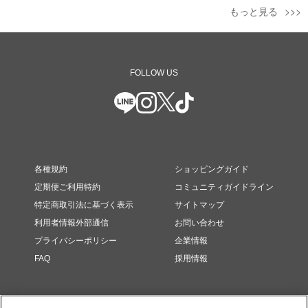
もっと見る
FOLLOW US
各種規約
ショッピングガイド
定期便ご利用特約
コミュニティガイドライン
特定商取引法に基づく表示
サイトマップ
利用者情報外部通信
お問い合わせ
プライバシーポリシー
企業情報
FAQ
採用情報