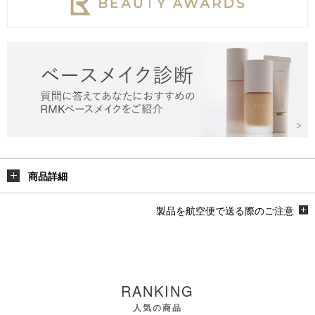
商品詳細
製品を航空便で送る際のご注意
RANKING
人気の商品