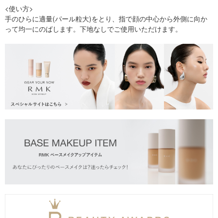
<使い方>
手のひらに適量(パール粒大)をとり、指で顔の中心から外側に向か
って均一にのばします。下地なしでご使用いただけます。