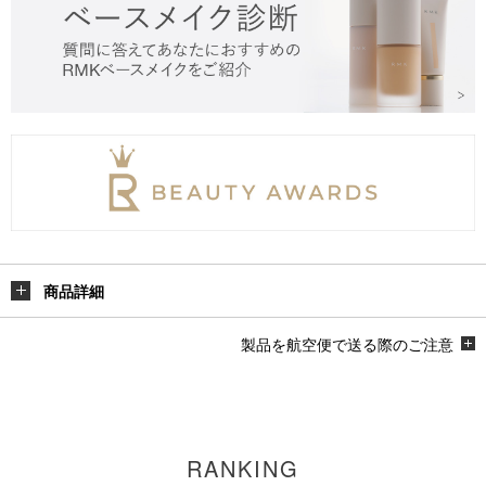
商品詳細
製品を航空便で送る際のご注意
RANKING