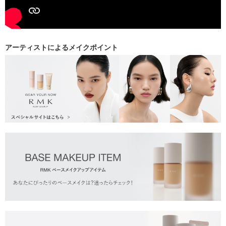
アーティストによるメイクポイント