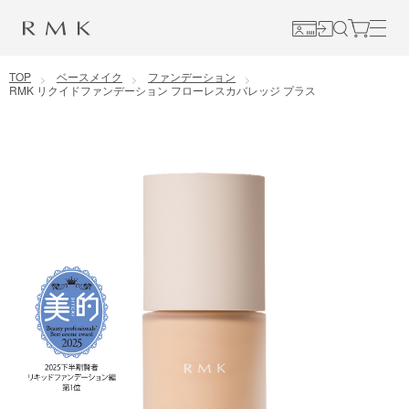
コンテンツに移動
TOP
ベースメイク
ファンデーション
RMK リクイドファンデーション フローレスカバレッジ プラス