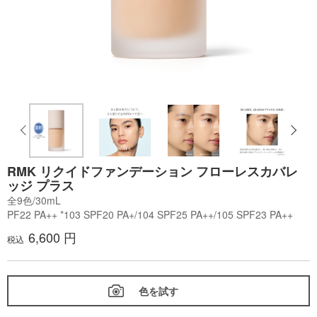
RMK リクイドファンデーション フローレスカバレ
ッジ プラス
全9色/30mL
PF22 PA++ *103 SPF20 PA+/104 SPF25 PA++/105 SPF23 PA++
6,600 円
税込
色を試す