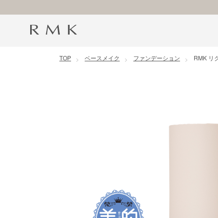
コンテンツに移動
TOP
ベースメイク
ファンデーション
RMK 