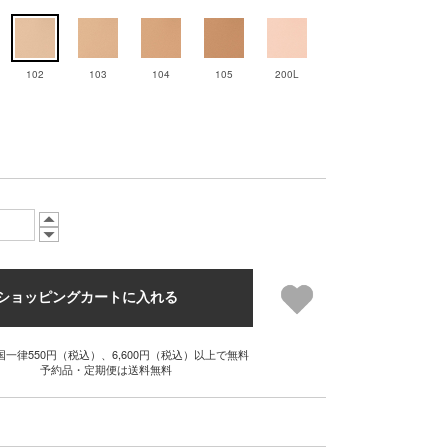
102
103
104
105
200L
ショッピングカートに入れる
国一律550円（税込）、6,600円（税込）以上で無料
予約品・定期便は送料無料