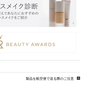
製品を航空便で送る際のご注意