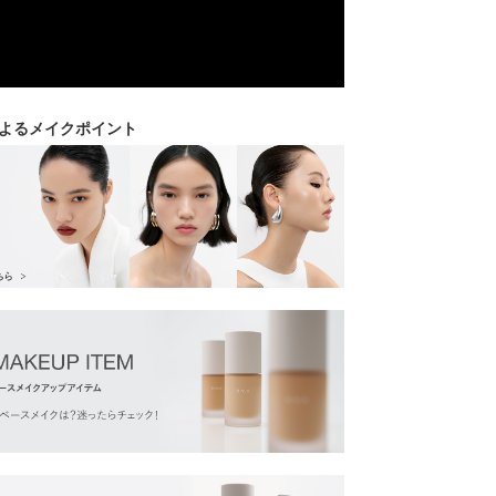
よるメイクポイント