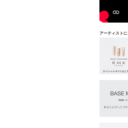
アーティストに