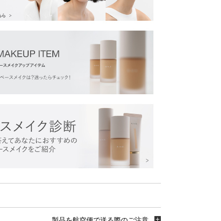
製品を航空便で送る際のご注意