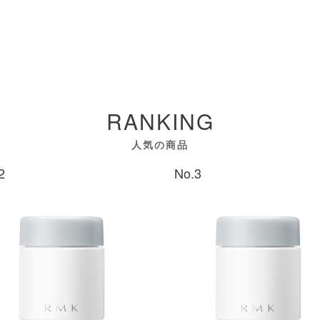
RANKING
人気の商品
2
No.3