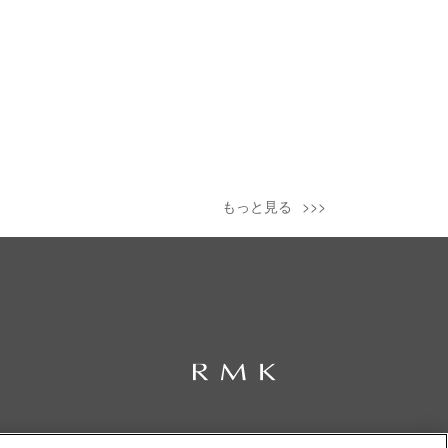
もっと見る